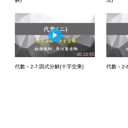
00:10:55
代數－2-7.因式分解(十字交乘)
代數－2-