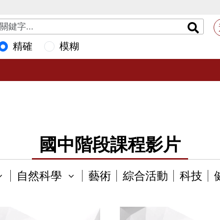
精確
模糊
國中階段課程影片
自然科學
藝術
綜合活動
科技