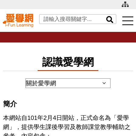
關鍵字搜尋
認識愛學網
簡介
本網站自101年2月4日開站，正式命名為「愛學
網」，提供學生課後學習及教師課堂教學輔助之