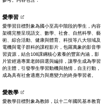
參考。內容包含：
愛學習
愛學習目標對象為國小至高中階段的學生，內容
架構完整呈現語文、數學、社會、自然科學、藝
術、綜合活動、健康與體育、科技等八大領域及
電機與電子群科的課程影片，包羅萬象的影音學
習資源，結合108課綱核心素養的豐富內涵，影
片皆經過專業老師篩選與編排，讓學生成為學習
的主體，引發學生學習動機與熱情，自主行動，
成為具有社會適應力與應變力的終身學習者。
愛教學
愛教學目標對象為教師，以十二年國民基本教育