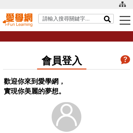
關鍵字搜尋
會員登入
歡迎你來到愛學網，
實現你美麗的夢想。