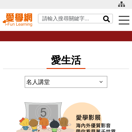
關鍵字搜尋
愛生活