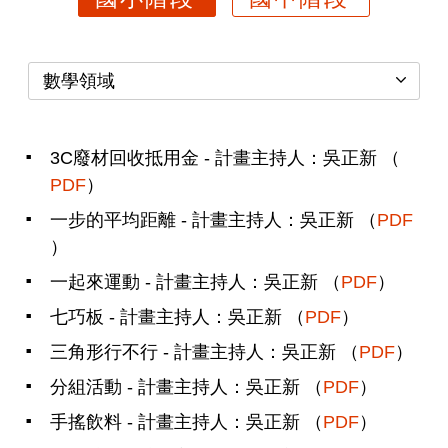
數學領域
3C廢材回收抵用金 - 計畫主持人：吳正新 （
PDF
）
一步的平均距離 - 計畫主持人：吳正新 （
PDF
）
一起來運動 - 計畫主持人：吳正新 （
PDF
）
七巧板 - 計畫主持人：吳正新 （
PDF
）
三角形行不行 - 計畫主持人：吳正新 （
PDF
）
分組活動 - 計畫主持人：吳正新 （
PDF
）
手搖飲料 - 計畫主持人：吳正新 （
PDF
）