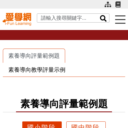
關鍵字搜尋
素養導向評量範例題
素養導向教學評量示例
素養導向評量範例題
國小階段
國中階段