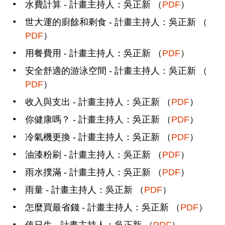
水費計算 - 計畫主持人：吳正新 （
PDF
）
世大運的廚餘和剩食 - 計畫主持人：吳正新 （
PDF
）
用餐費用 - 計畫主持人：吳正新 （
PDF
）
安全舒適的游泳空間 - 計畫主持人：吳正新 （
PDF
）
收入與支出 - 計畫主持人：吳正新 （
PDF
）
你健康嗎？ - 計畫主持人：吳正新 （
PDF
）
冷氣機更換 - 計畫主持人：吳正新 （
PDF
）
油漆粉刷 - 計畫主持人：吳正新 （
PDF
）
雨水撲滿 - 計畫主持人：吳正新 （
PDF
）
雨量 - 計畫主持人：吳正新 （
PDF
）
怎麼買最省錢 - 計畫主持人：吳正新 （
PDF
）