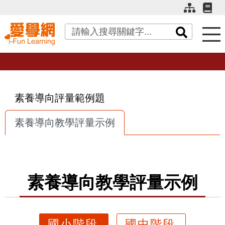
關鍵字搜尋
素養導向評量範例題
素養導向教學評量示例
素養導向教學評量示例
國小階段
國中階段