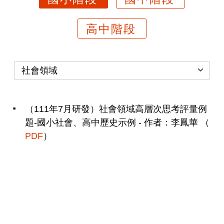
高中階段
社會領域
（111年7月研發）社會領域高層次思考評量例
題-國小社會、高中歷史示例 - 作者：李鳳華 （
PDF
）