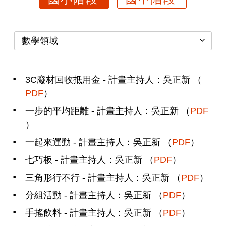
數學領域
3C廢材回收抵用金 - 計畫主持人：吳正新 （
PDF
）
一步的平均距離 - 計畫主持人：吳正新 （
PDF
）
一起來運動 - 計畫主持人：吳正新 （
PDF
）
七巧板 - 計畫主持人：吳正新 （
PDF
）
三角形行不行 - 計畫主持人：吳正新 （
PDF
）
分組活動 - 計畫主持人：吳正新 （
PDF
）
手搖飲料 - 計畫主持人：吳正新 （
PDF
）