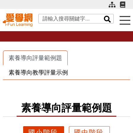
關鍵字搜尋
素養導向評量範例題
素養導向教學評量示例
素養導向評量範例題
國小階段
國中階段