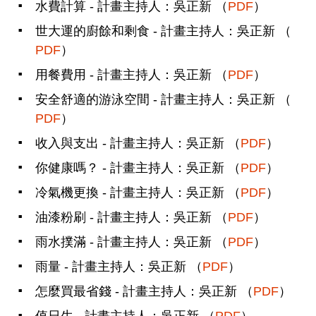
水費計算 - 計畫主持人：吳正新 （
PDF
）
世大運的廚餘和剩食 - 計畫主持人：吳正新 （
PDF
）
用餐費用 - 計畫主持人：吳正新 （
PDF
）
安全舒適的游泳空間 - 計畫主持人：吳正新 （
PDF
）
收入與支出 - 計畫主持人：吳正新 （
PDF
）
你健康嗎？ - 計畫主持人：吳正新 （
PDF
）
冷氣機更換 - 計畫主持人：吳正新 （
PDF
）
油漆粉刷 - 計畫主持人：吳正新 （
PDF
）
雨水撲滿 - 計畫主持人：吳正新 （
PDF
）
雨量 - 計畫主持人：吳正新 （
PDF
）
怎麼買最省錢 - 計畫主持人：吳正新 （
PDF
）