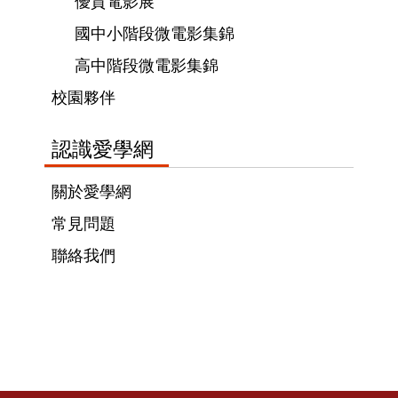
優質電影展
國中小階段微電影集錦
高中階段微電影集錦
校園夥伴
認識愛學網
關於愛學網
常見問題
聯絡我們