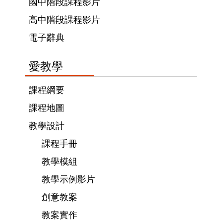
國中階段課程影片
高中階段課程影片
電子辭典
愛教學
課程綱要
課程地圖
教學設計
課程手冊
教學模組
教學示例影片
創意教案
教案實作