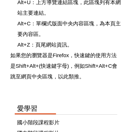
Alt+U：上方導覽連結區塊，此區塊列有本網
站主要連結。
Alt+C：單欄式版面中央內容區塊，為本頁主
要內容區。
Alt+Z：頁尾網站資訊。
如果您的瀏覽器是Firefox，快速鍵的使用方法
是Shift+Alt+(快速鍵字母)，例如Shift+Alt+C會
跳至網頁中央區塊，以此類推。
愛學習
國小階段課程影片