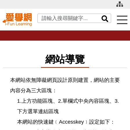
關鍵字搜尋
網站導覽
本網站依無障礙網頁設計原則建置，網站的主要
內容分為三大區塊：
1.上方功能區塊、2.單欄式中央內容區塊、3.
下方選單連結區塊
本網站的快速鍵﹝Accesskey﹞設定如下：