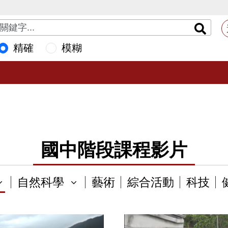
精確
模糊
國中階段課程影片
自然科學
藝術
綜合活動
科技