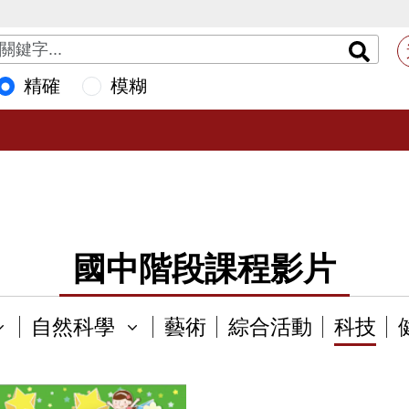
精確
模糊
國中階段課程影片
自然科學
藝術
綜合活動
科技