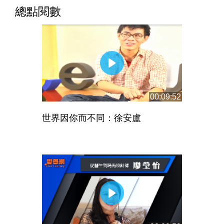
總點閱數
00:09:52
世界因你而不同：徐安盧