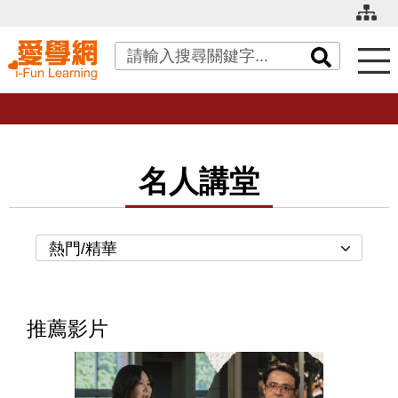
關鍵字搜尋
名人講堂
熱門/精華
推薦影片