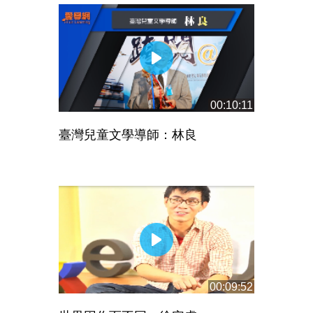
00:10:11
臺灣兒童文學導師：林良
00:09:52