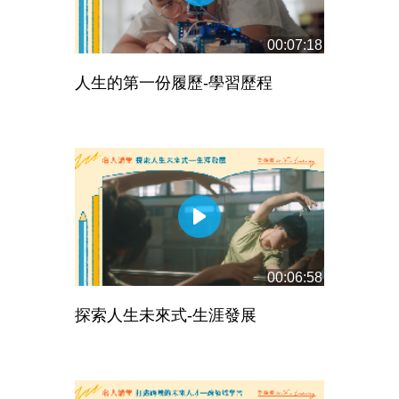
00:07:18
人生的第一份履歷-學習歷程
00:06:58
探索人生未來式-生涯發展