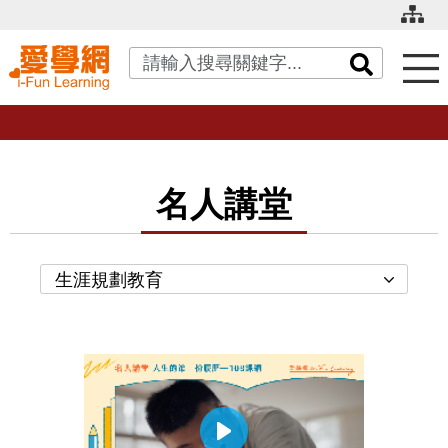
關鍵字搜尋
名人講堂
生涯規劃教育