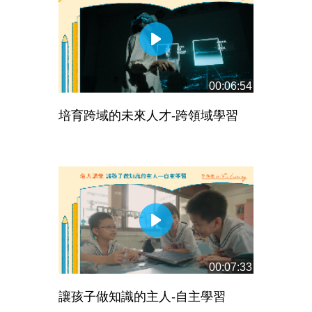
00:06:54
培育跨域的未來人才-跨領域學習
00:07:33
讓孩子做知識的主人-自主學習