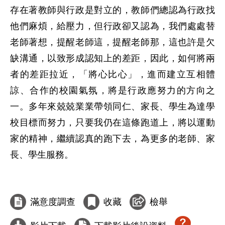
存在著教師與行政是對立的，教師們總認為行政找
他們麻煩，給壓力，但行政卻又認為，我們處處替
老師著想，提醒老師這，提醒老師那，這也許是欠
缺溝通，以致形成認知上的差距，因此，如何將兩
者的差距拉近，「將心比心」，進而建立互相體
諒、合作的校園氣氛，將是行政應努力的方向之
一。多年來兢兢業業帶領同仁、家長、學生為達學
校目標而努力，只要我仍在這條跑道上，將以運動
家的精神，繼續認真的跑下去，為更多的老師、家
長、學生服務。

滿意度調查
收藏
檢舉