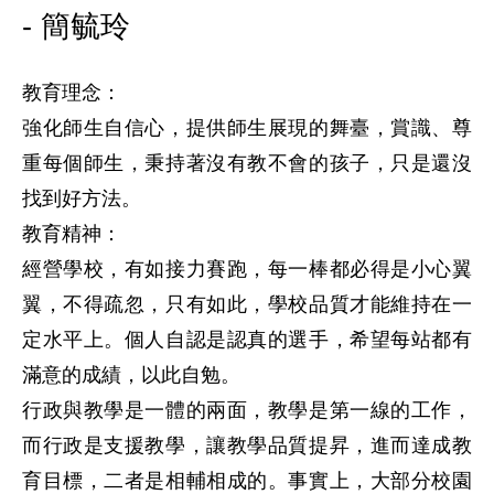
- 簡毓玲
教育理念：

強化師生自信心，提供師生展現的舞臺，賞識、尊
重每個師生，秉持著沒有教不會的孩子，只是還沒
找到好方法。

教育精神：

經營學校，有如接力賽跑，每一棒都必得是小心翼
翼，不得疏忽，只有如此，學校品質才能維持在一
定水平上。個人自認是認真的選手，希望每站都有
滿意的成績，以此自勉。

行政與教學是一體的兩面，教學是第一線的工作，
而行政是支援教學，讓教學品質提昇，進而達成教
育目標，二者是相輔相成的。事實上，大部分校園