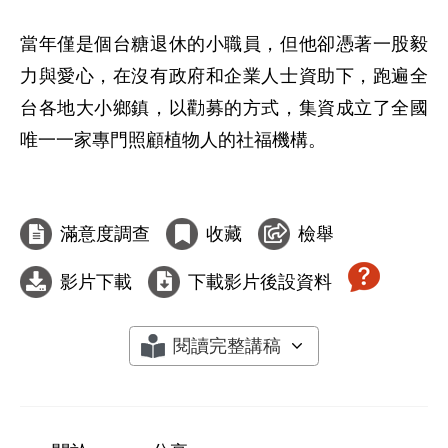
當年僅是個台糖退休的小職員，但他卻憑著一股毅
力與愛心，在沒有政府和企業人士資助下，跑遍全
台各地大小鄉鎮，以勸募的方式，集資成立了全國
唯一一家專門照顧植物人的社福機構。

滿意度調查
收藏
檢舉
影片下載
下載影片後設資料
閱讀完整講稿