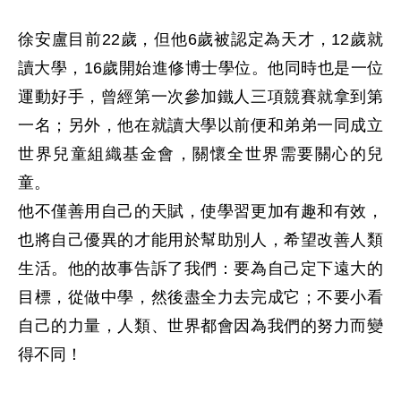
徐安盧目前22歲，但他6歲被認定為天才，12歲就
讀大學，16歲開始進修博士學位。他同時也是一位
運動好手，曾經第一次參加鐵人三項競賽就拿到第
一名；另外，他在就讀大學以前便和弟弟一同成立
世界兒童組織基金會，關懷全世界需要關心的兒
童。

他不僅善用自己的天賦，使學習更加有趣和有效，
也將自己優異的才能用於幫助別人，希望改善人類
生活。他的故事告訴了我們：要為自己定下遠大的
目標，從做中學，然後盡全力去完成它；不要小看
自己的力量，人類、世界都會因為我們的努力而變
得不同！
