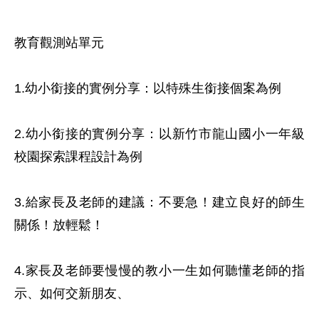
教育觀測站單元

1.幼小銜接的實例分享：以特殊生銜接個案為例

2.幼小銜接的實例分享：以新竹市龍山國小一年級
校園探索課程設計為例

3.給家長及老師的建議：不要急！建立良好的師生
關係！放輕鬆！

4.家長及老師要慢慢的教小一生如何聽懂老師的指
示、如何交新朋友、
