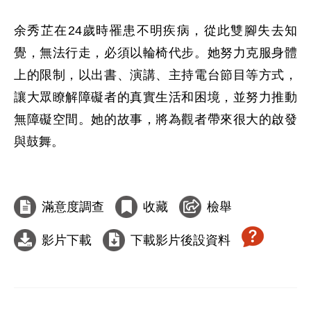
余秀芷在24歲時罹患不明疾病，從此雙腳失去知
覺，無法行走，必須以輪椅代步。她努力克服身體
上的限制，以出書、演講、主持電台節目等方式，
讓大眾瞭解障礙者的真實生活和困境，並努力推動
無障礙空間。她的故事，將為觀者帶來很大的啟發
與鼓舞。

滿意度調查
收藏
檢舉
影片下載
下載影片後設資料