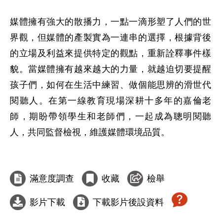
媒體擁有強大的散播力，一點一滴形塑了人們的世
界觀，但媒體的產製實為一連串的選擇，根據背後
的立場及利益來提供特定的觀點，重新詮釋事件樣
貌。當媒體擁有越來越大的力量，就越迫切要提醒
孩子們，如何在生活中練習、做個能思辨的滑世代
閱聽人。在第一線教育現場深耕十多年的嘉倫老
師，期盼帶領學生和老師們，一起成為聰明閱聽
人，共同監督檢視，維護媒體環境品質。

滿意度調查
收藏
檢舉
影片下載
下載影片後設資料