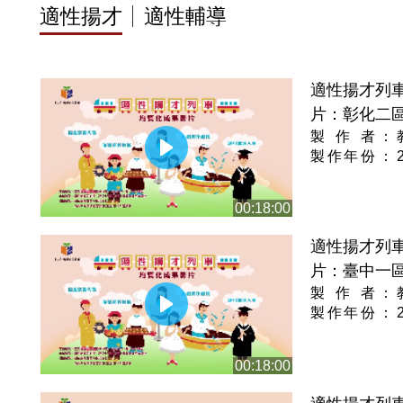
適性揚才
適性輔導
適性揚才列車
片：彰化二
製 作 者
：
詹」
製作年份
：
00:18:00
適性揚才列車
片：臺中一
製 作 者
：
製作年份
：
00:18:00