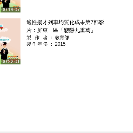
00:19:07
適性揚才列車均質化成果第7部影
片：屏東一區「戀戀九重葛」
製 作 者
：
教育部
製作年份
：
2015
00:22:01