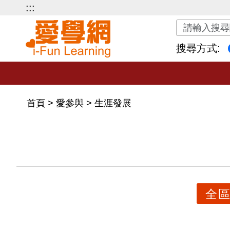
:::
關鍵字搜尋
搜尋方式:
首頁
>
愛參與
>
生涯發展
全