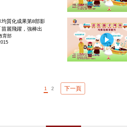
車均質化成果第8部影
「苗麗飛躍，強棒出
教育部
2015
下一頁
1
2