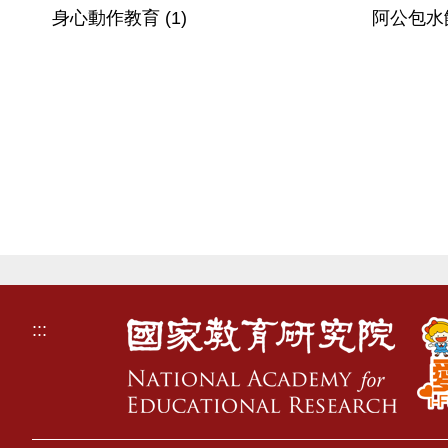
身心動作教育 (1)
阿公包水
:::