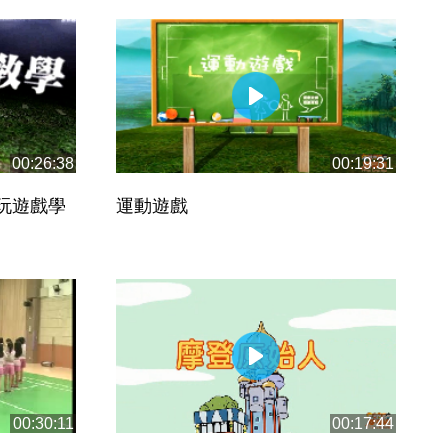
00:26:38
00:19:31
玩遊戲學
運動遊戲
00:30:11
00:17:44