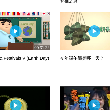
脊椎之舞
00:31:25
& Festivals V (Earth Day)
今年端午節是哪一天？