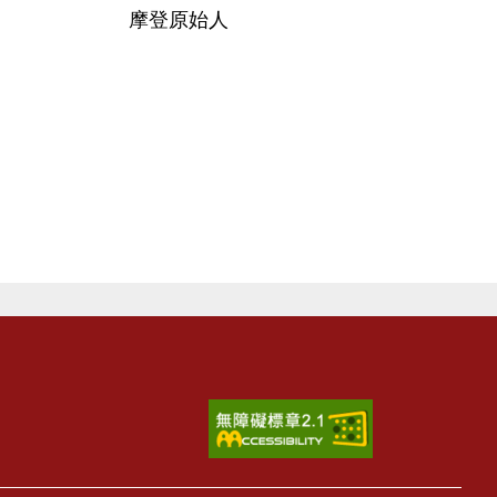
摩登原始人