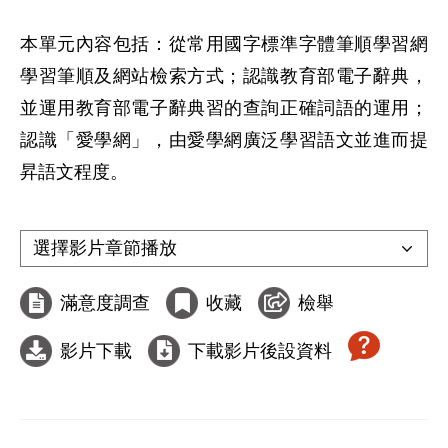
本單元內容包括：從常用國字標準字體筆順學習網
學習筆順及網站檢索方式；認識教育部電子辭典，
並運用教育部電子辭典習的查詢正確詞語的運用；
認識「愛學網」，由愛學網廣泛學習語文並進而提
昇語文程度。

滿意度調查
收藏
檢舉
影片下載
下載影片後設資料