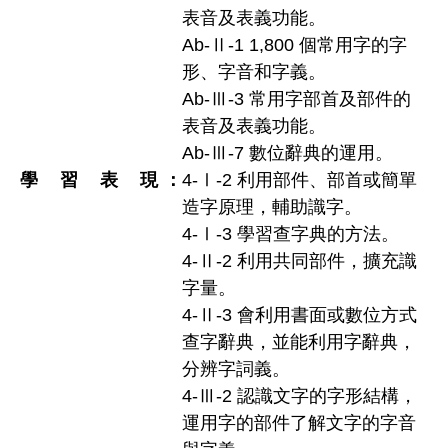
表音及表義功能。
Ab-Ⅱ-1 1,800 個常用字的字
形、字音和字義。
Ab-Ⅲ-3 常用字部首及部件的
表音及表義功能。
Ab-Ⅲ-7 數位辭典的運用。
學習表現
4-Ⅰ-2 利用部件、部首或簡單
造字原理，輔助識字。
4-Ⅰ-3 學習查字典的方法。
4-Ⅱ-2 利用共同部件，擴充識
字量。
4-Ⅱ-3 會利用書面或數位方式
查字辭典，並能利用字辭典，
分辨字詞義。
4-Ⅲ-2 認識文字的字形結構，
運用字的部件了解文字的字音