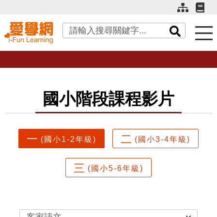
關鍵字搜尋
國小階段課程影片
一
二
(國小1-2年級)
(國小3-4年級)
三
(國小5-6年級)