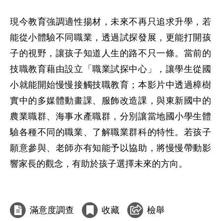
現今教育強調適性揚材，未來不再只追求升學，若
能從小體驗不同職業，透過試探發展，更能打開孩
子的視野，讓孩子知道人生的路不只一條。當前的
技職教育藉由設立「職業試探中心」，讓學生從國
小就能開始慢慢接觸技職教育；本影片中透過樟樹
實中的多媒體動畫課、服飾改造課，與東新國中的
農業職群、海事水產職群，分別讓當地國小學生體
驗各種不同的職業、了解職業群科的特性。若孩子
願意參與、老師亦有知能予以協助，將慢慢帶動影
響家長的觀念，有助於孩子選擇未來的方向。

滿意度調查
收藏
檢舉