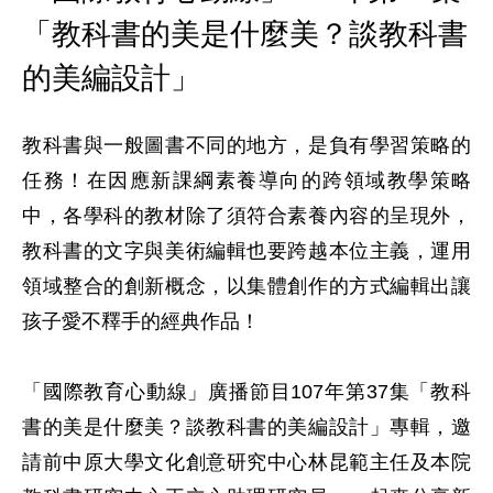
「教科書的美是什麼美？談教科書
的美編設計」
教科書與一般圖書不同的地方，是負有學習策略的
任務！在因應新課綱素養導向的跨領域教學策略
中，各學科的教材除了須符合素養內容的呈現外，
教科書的文字與美術編輯也要跨越本位主義，運用
領域整合的創新概念，以集體創作的方式編輯出讓
孩子愛不釋手的經典作品！

「國際教育心動線」廣播節目107年第37集「教科
書的美是什麼美？談教科書的美編設計」專輯，邀
請前中原大學文化創意研究中心林昆範主任及本院