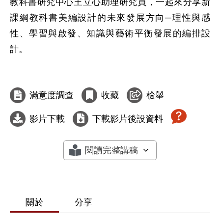
教科書研究中心王立心助理研究員，一起來分享新
課綱教科書美編設計的未來發展方向─理性與感
性、學習與啟發、知識與藝術平衡發展的編排設
計。

滿意度調查
收藏
檢舉
影片下載
下載影片後設資料
閱讀完整講稿
關於
分享