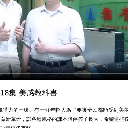
18集 美感教科書
競爭力的一環。有一群年輕人為了要讓全民都能受到美
教育新革命，讓各種風格的課本陪伴孩子長大，希望這些