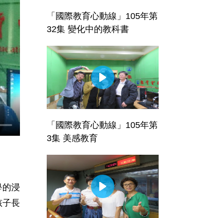
「國際教育心動線」105年第
32集 變化中的教科書
「國際教育心動線」105年第
3集 美感教育
學的浸
孩子長