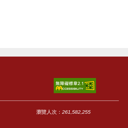
瀏覽人次：
261,582,255