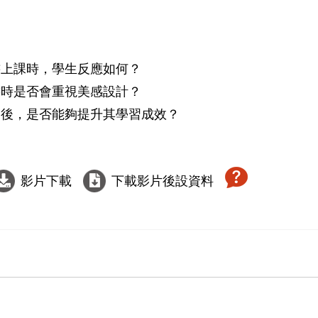
上課時，學生反應如何？

時是否會重視美感設計？

後，是否能夠提升其學習成效？

影片下載
下載影片後設資料