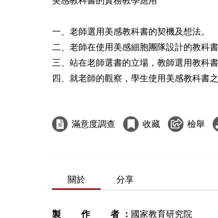
美感教科書的實務教學應用

一、老師選用美感教科書的契機及想法。

二、老師在使用美感細胞團隊設計的教科書
三、站在老師選書的立場，教師選用教科書
四、就老師的觀察，學生使用美感教科書之
滿意度調查
收藏
檢舉
關於
分享
製作者
國家教育研究院