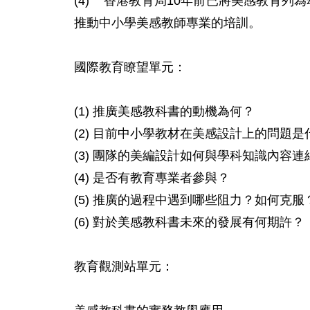
(4)    香港教育局10年前已將美感教
推動中小學美感教師專業的培訓。

國際教育瞭望單元：

(1) 推廣美感教科書的動機為何？

(2) 目前中小學教材在美感設計上的問題是什
(3) 團隊的美編設計如何與學科知識內容連結
(4) 是否有教育專業者參與？

(5) 推廣的過程中遇到哪些阻力？如何克服？
(6) 對於美感教科書未來的發展有何期許？

教育觀測站單元：
