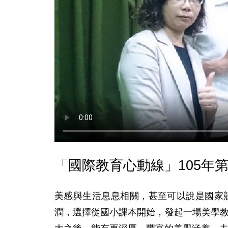
「國際教育心動線」105年第
美感與生活息息相關，甚至可以說是國家
潤，選擇從國小課本開始，發起一場美學