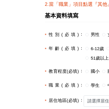
2.當「職業」項目點選『其
基本資料填寫
性別(必填)
男性
年齡(必填)
6-12歲
51歲以上
教育程度(必填)
國小
職業(必填)
學生
居住地區(必填)