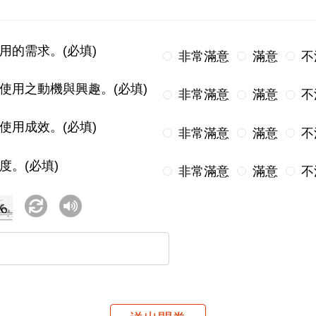
用的需求。(必填)
非常滿意
滿意
不
使用之動機與興趣。(必填)
非常滿意
滿意
不
使用成效。(必填)
非常滿意
滿意
不
度。(必填)
非常滿意
滿意
不