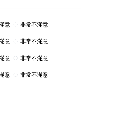
滿意
非常不滿意
滿意
非常不滿意
滿意
非常不滿意
滿意
非常不滿意