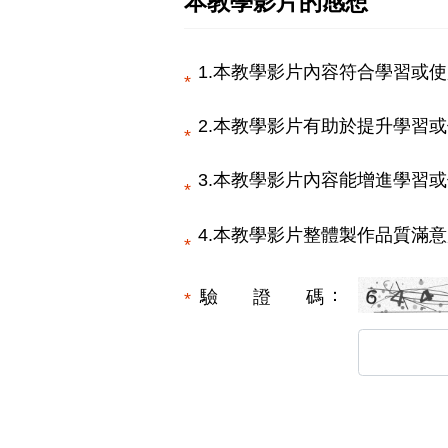
本教學影片的感想
1.本教學影片內容符合學習或使
2.本教學影片有助於提升學習或
3.本教學影片內容能增進學習或
4.本教學影片整體製作品質滿意
驗證碼