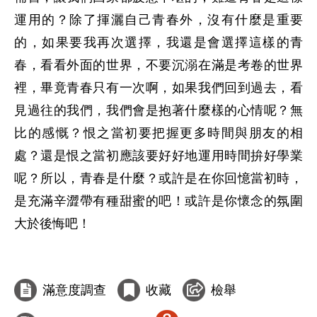
運用的？除了揮灑自己青春外，沒有什麼是重要
的，如果要我再次選擇，我還是會選擇這樣的青
春，看看外面的世界，不要沉溺在滿是考卷的世界
裡，畢竟青春只有一次啊，如果我們回到過去，看
見過往的我們，我們會是抱著什麼樣的心情呢？無
比的感慨？恨之當初要把握更多時間與朋友的相
處？還是恨之當初應該要好好地運用時間拚好學業
呢？所以，青春是什麼？或許是在你回憶當初時，
是充滿辛澀帶有種甜蜜的吧！或許是你懷念的氛圍
大於後悔吧！

滿意度調查
收藏
檢舉