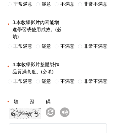
非常滿意
滿意
不滿意
非常不滿意
3.本教學影片內容能增
進學習或使用成效。(必
填)
非常滿意
滿意
不滿意
非常不滿意
4.本教學影片整體製作
品質滿意度。(必填)
非常滿意
滿意
不滿意
非常不滿意
驗證碼