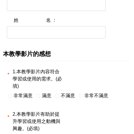
姓名
本教學影片的感想
1.本教學影片內容符合
學習或使用的需求。(必
填)
非常滿意
滿意
不滿意
非常不滿意
2.本教學影片有助於提
升學習或使用之動機與
興趣。(必填)