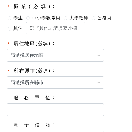
職業(必填)
學生
中小學教職員
大學教師
公務員
其它
居住地區(必填)
所在縣市(必填)
服務單位
電子信箱