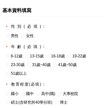
基本資料填寫
性別(必填)
男性
女性
年齡(必填)
6-12歲
13-15歲
16-18歲
19-22歲
23-30歲
31歲~40歲
41歲~50歲
51歲以上
教育程度(必填)
國小
國中
高中(職)
大專校院
碩士(含研究所40學分班)
博士