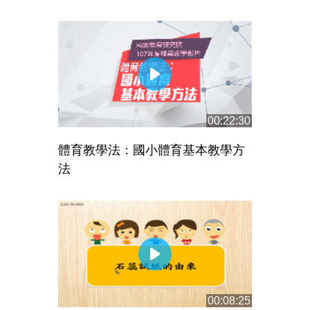
00:22:30
體育教學法：國小體育基本教學方
法
00:08:25