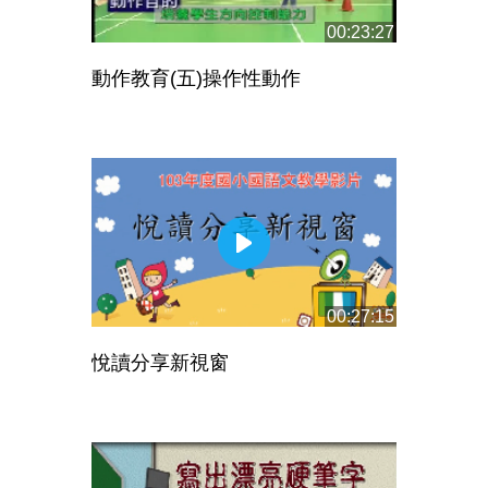
00:23:27
動作教育(五)操作性動作
00:27:15
悅讀分享新視窗