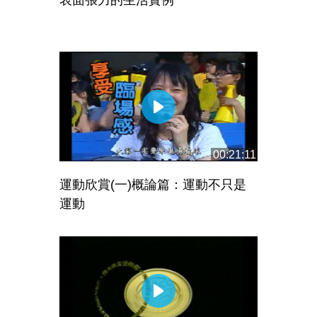
表面張力的生活實例
00:21:11
運動欣賞(一)概論篇：運動不只是
運動