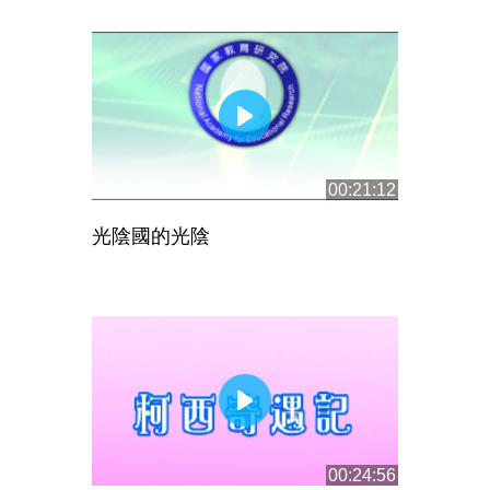
00:21:12
光陰國的光陰
00:24:56