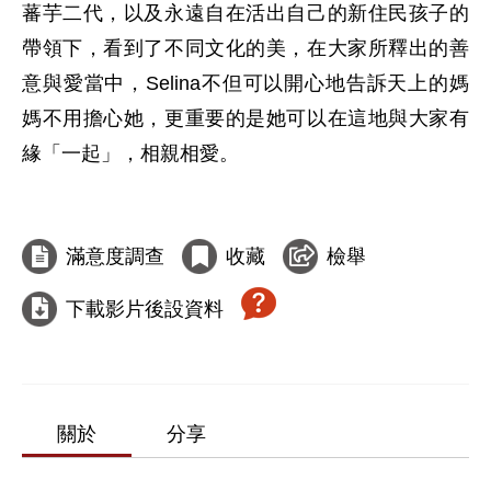
蕃芋二代，以及永遠自在活出自己的新住民孩子的
帶領下，看到了不同文化的美，在大家所釋出的善
意與愛當中，Selina不但可以開心地告訴天上的媽
媽不用擔心她，更重要的是她可以在這地與大家有
緣「一起」，相親相愛。

滿意度調查
收藏
檢舉
下載影片後設資料
關於
分享