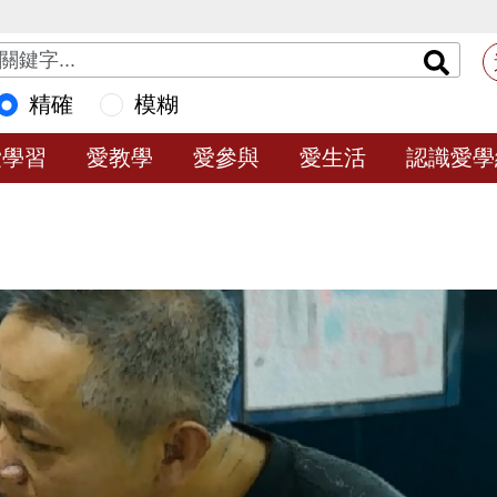
精確
模糊
愛學習
愛教學
愛參與
愛生活
認識愛學