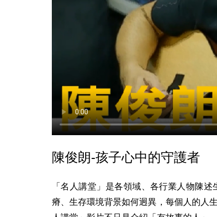
陳俊朗-孩子心中的守護者
「名人講堂」是各領域、各行業人物陳述
瘠、生存環境背景如何迥異，每個人的人