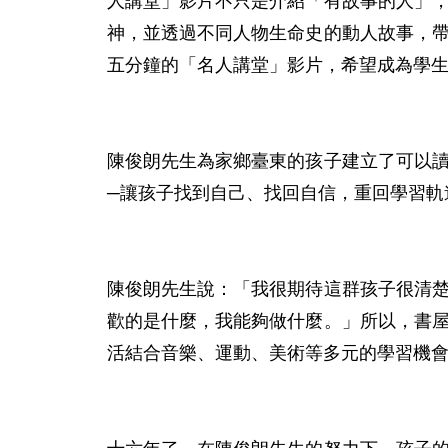
人講堂」影片不只是介紹「有故事的人」
神，並透過不同人物生命史的動人故事，
五分鐘的「名人講堂」影片，希望成為學生
陳俊朗先生為家鄉臺東的孩子建立了可以
─讓孩子找到自己、找回自信，重回學習軌道
陳俊朗先生說：「我很期待這群孩子很清
歡的是什麼，我能夠做什麼。」所以，書
活結合音樂、運動、美術等多元的學習機會