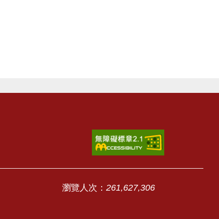
瀏覽人次：
261,627,306