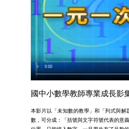
國中小數學教師專業成長影集
本影片以「未知數的教學」和「列式與解
數，可分成：「括號與文字符號代表的意