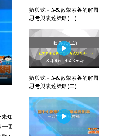
數與式－3-5.數學素養的解題
思考與表達策略(一)
數與式－3-6.數學素養的解題
思考與表達策略(二)
於未知
是一個