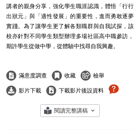
講者的親身分享，強化學生職涯認識，體悟「行行
出狀元」與「適性發展」的重要性，進而勇敢逐夢
實踐。為了讓學生更了解各類職群與自我試探，該
校亦針對不同學生類型辦理多場社區高中職參訪，
期許學生從做中學，從體驗中找尋自我興趣。

滿意度調查
收藏
檢舉
影片下載
下載影片後設資料
閱讀完整講稿