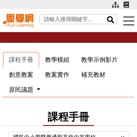
關鍵字搜尋
課程手冊
教學模組
教學示例影片
創意教案
教案實作
補充教材
原民議題
課程手冊