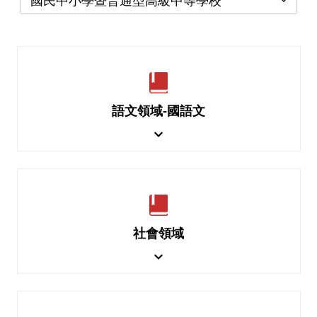
國民中小學暨普通型高級中等學校
語文領域-國語文
社會領域