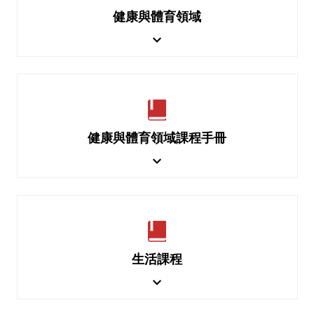
健康與體育領域
健康與體育領域課程手冊
生活課程