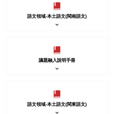
語文領域-本土語文(閩南語文)
議題融入說明手冊
語文領域-本土語文(閩東語文)