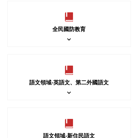
全民國防教育
語文領域-英語文、第二外國語文
語文領域-新住民語文