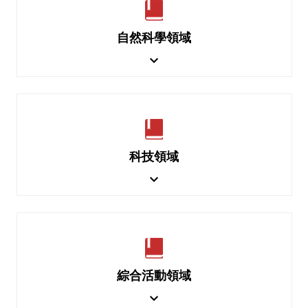
自然科學領域
科技領域
綜合活動領域