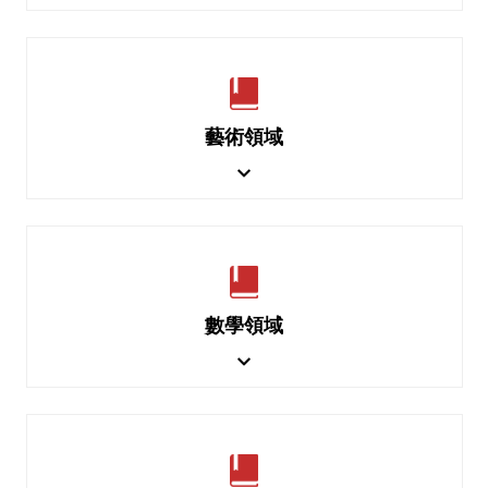
藝術領域
數學領域