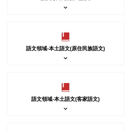
語文領域-本土語文(原住民族語文)
語文領域-本土語文(客家語文)