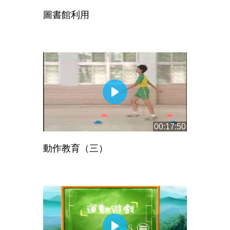
圖書館利用
00:17:50
動作教育（三）