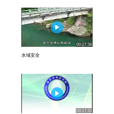
00:27:36
水域安全
00:17:33