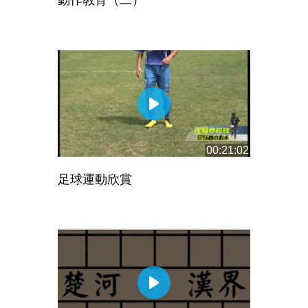
動作教育（二）
00:21:02
足球運動欣賞