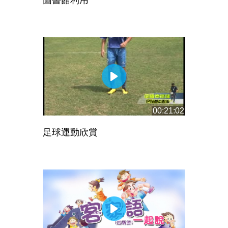
00:21:02
足球運動欣賞