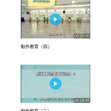
00:20:50
動作教育（四）
00:18:45