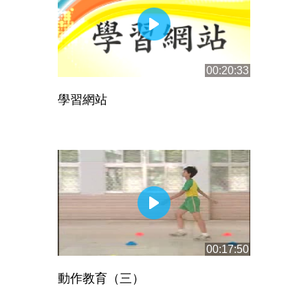
00:20:33
學習網站
00:17:50
動作教育（三）