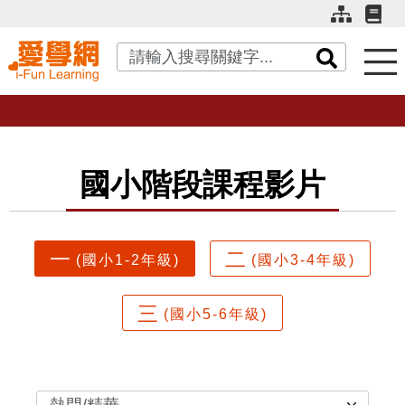
關鍵字搜尋
國小階段課程影片
一
二
(國小1-2年級)
(國小3-4年級)
三
(國小5-6年級)