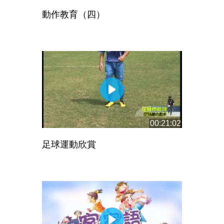
動作教育（四）
00:21:02
足球運動欣賞