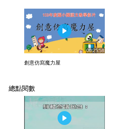
00:25:58
創意仿寫魔力屋
總點閱數