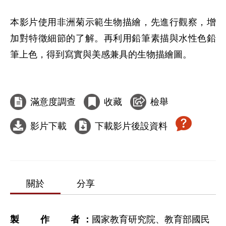
本影片使用非洲菊示範生物描繪，先進行觀察，增
加對特徵細節的了解。再利用鉛筆素描與水性色鉛
筆上色，得到寫實與美感兼具的生物描繪圖。

滿意度調查
收藏
檢舉
影片下載
下載影片後設資料
關於
分享
製作者
國家教育研究院、教育部國民