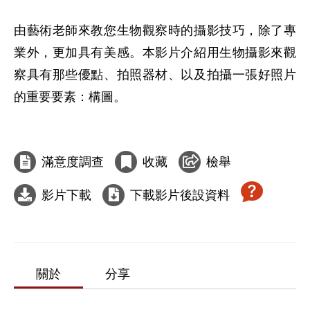
由藝術老師來教您生物觀察時的攝影技巧，除了專
業外，更加具有美感。本影片介紹用生物攝影來觀
察具有那些優點、拍照器材、以及拍攝一張好照片
的重要要素：構圖。

滿意度調查
收藏
檢舉
影片下載
下載影片後設資料
關於
分享