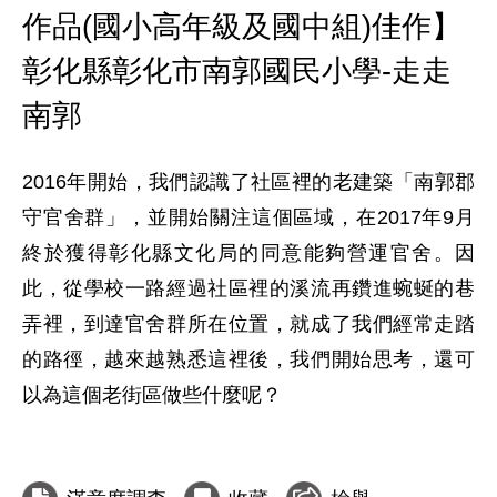
作品(國小高年級及國中組)佳作】
彰化縣彰化市南郭國民小學-走走
南郭
2016年開始，我們認識了社區裡的老建築「南郭郡
守官舍群」，並開始關注這個區域，在2017年9月
終於獲得彰化縣文化局的同意能夠營運官舍。因
此，從學校一路經過社區裡的溪流再鑽進蜿蜒的巷
弄裡，到達官舍群所在位置，就成了我們經常走踏
的路徑，越來越熟悉這裡後，我們開始思考，還可
以為這個老街區做些什麼呢？
