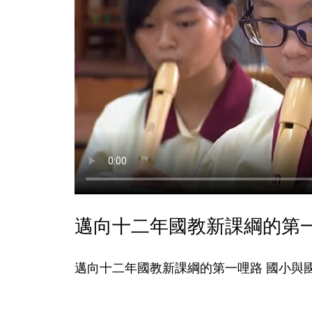
邁向十二年國教新課綱的第一
邁向十二年國教新課綱的第一哩路 國小與國