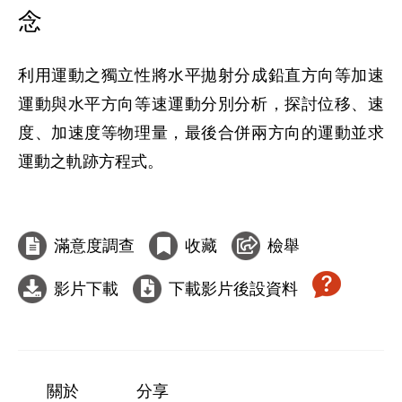
念
利用運動之獨立性將水平拋射分成鉛直方向等加速
運動與水平方向等速運動分別分析，探討位移、速
度、加速度等物理量，最後合併兩方向的運動並求
運動之軌跡方程式。

滿意度調查
收藏
檢舉
影片下載
下載影片後設資料
關於
分享