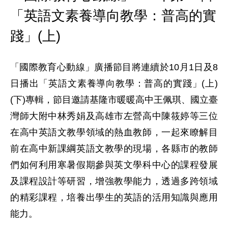
「英語文素養導向教學：普高的實
踐」(上)
「國際教育心動線」廣播節目將連續於10月1日及8
日播出「英語文素養導向教學：普高的實踐」(上)
(下)專輯，節目邀請基隆市暖暖高中王佩琪、國立臺
灣師大附中林秀娟及高雄市左營高中陳筱婷等三位
在高中英語文教學領域的熱血教師，一起來瞭解目
前在高中新課綱英語文教學的現場，各縣市的教師
們如何利用寒暑假期參與英文學科中心的課程發展
及課程設計等研習，增強教學能力，透過多跨領域
的精彩課程，培養出學生的英語的活用知識與應用
能力。
