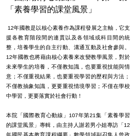
「素養學習的課堂風景」
 12年國教是以核心素養作為課程發展之主軸，它支
援各教育階段間的連貫以及各領域或科目間的統
整，培養學生的自主行動、溝通互動及社會參與。
12年國教也將藉由核心素養來改變教學風景，對於
未來學生的培養，不僅教知識，也要重視技能與情
意；不僅重視結果，也要重視學習的歷程與方法；
不僅教抽象知識，更要重視情境學習；不僅在學校
中學習，更要落實於社會行動！

本院「國際教育心動線」107年第21集「素養學習
的課堂風景」專輯，由主持人謝若男小姐專訪「12
年國民基本教育課程綱要」數學領域副召集人曾政