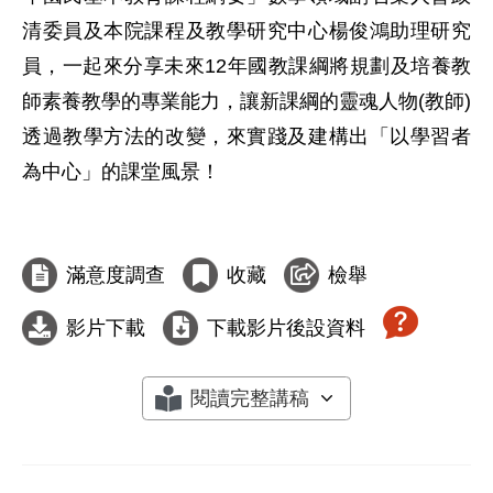
清委員及本院課程及教學研究中心楊俊鴻助理研究
員，一起來分享未來12年國教課綱將規劃及培養教
師素養教學的專業能力，讓新課綱的靈魂人物(教師)
透過教學方法的改變，來實踐及建構出「以學習者
為中心」的課堂風景！

滿意度調查
收藏
檢舉
影片下載
下載影片後設資料
閱讀完整講稿