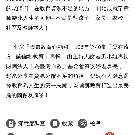
的老師們，在教育資源不足的地方，開始成就了種
種轉化人生的可能─不管是對孩子、家長、學校、
社區及教師本人！

    本院「國際教育心動線」106年第40集「愛在遠
方─談偏鄉教育」專輯，由主持人謝若男小姐專訪
財團法人「為臺灣而教」基金會劉安婷理事長，一
起來分享在資源分配不足的角落，仍然有人願意選
擇教育為人生的第一志願，為偏鄉教育打造出最美
麗的圖像及風景！

滿意度調查
收藏
檢舉