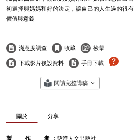
初選擇與媽媽和好的決定，讓自己的人生過的很有
價值與意義。

滿意度調查
收藏
檢舉
下載影片後設資料
手冊下載
閱讀完整講稿
關於
分享
製作者
慈濟人文出版社