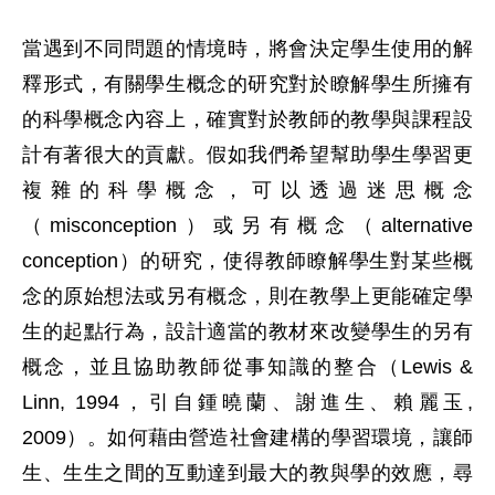
當遇到不同問題的情境時，將會決定學生使用的解
釋形式，有關學生概念的研究對於瞭解學生所擁有
的科學概念內容上，確實對於教師的教學與課程設
計有著很大的貢獻。假如我們希望幫助學生學習更
複雜的科學概念，可以透過迷思概念
（misconception）或另有概念（alternative 
conception）的研究，使得教師瞭解學生對某些概
念的原始想法或另有概念，則在教學上更能確定學
生的起點行為，設計適當的教材來改變學生的另有
概念，並且協助教師從事知識的整合（Lewis & 
Linn, 1994，引自鍾曉蘭、謝進生、賴麗玉, 
2009）。如何藉由營造社會建構的學習環境，讓師
生、生生之間的互動達到最大的教與學的效應，尋