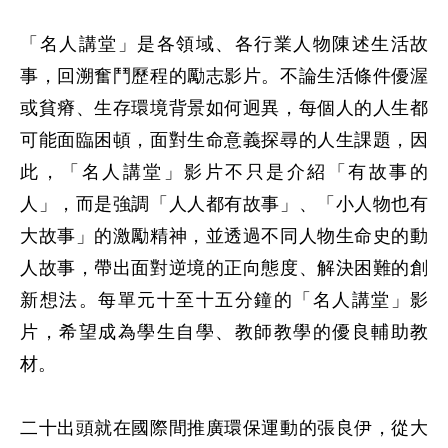
「名人講堂」是各領域、各行業人物陳述生活故
事，回溯奮鬥歷程的勵志影片。不論生活條件優渥
或貧瘠、生存環境背景如何迥異，每個人的人生都
可能面臨困頓，面對生命意義探尋的人生課題，因
此，「名人講堂」影片不只是介紹「有故事的
人」，而是強調「人人都有故事」、「小人物也有
大故事」的激勵精神，並透過不同人物生命史的動
人故事，帶出面對逆境的正向態度、解決困難的創
新想法。每單元十至十五分鐘的「名人講堂」影
片，希望成為學生自學、教師教學的優良輔助教
材。

二十出頭就在國際間推廣環保運動的張良伊，從大