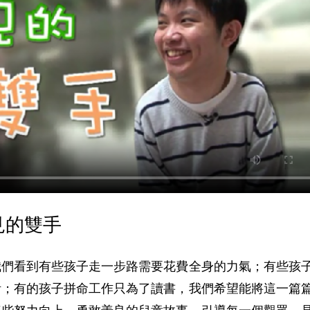
見的雙手
我們看到有些孩子走一步路需要花費全身的力氣；有些孩
活；有的孩子拼命工作只為了讀書，我們希望能將這一篇