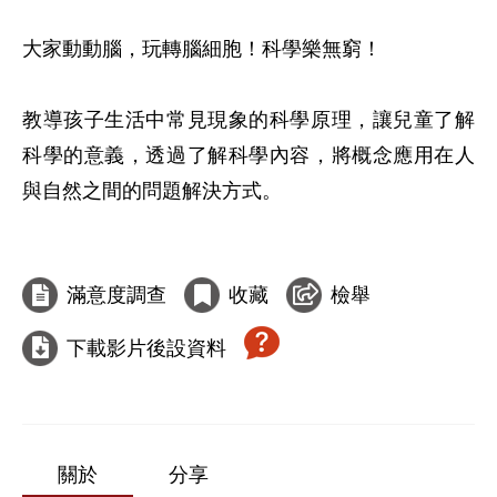
大家動動腦，玩轉腦細胞！科學樂無窮！ 

教導孩子生活中常見現象的科學原理，讓兒童了解
科學的意義，透過了解科學內容，將概念應用在人
與自然之間的問題解決方式。

滿意度調查
收藏
檢舉
下載影片後設資料
關於
分享