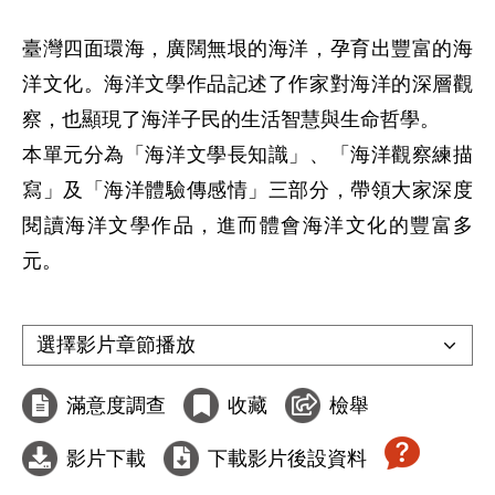
臺灣四面環海，廣闊無垠的海洋，孕育出豐富的海
洋文化。海洋文學作品記述了作家對海洋的深層觀
察，也顯現了海洋子民的生活智慧與生命哲學。

本單元分為「海洋文學長知識」、「海洋觀察練描
寫」及「海洋體驗傳感情」三部分，帶領大家深度
閱讀海洋文學作品，進而體會海洋文化的豐富多
元。

滿意度調查
收藏
檢舉
影片下載
下載影片後設資料