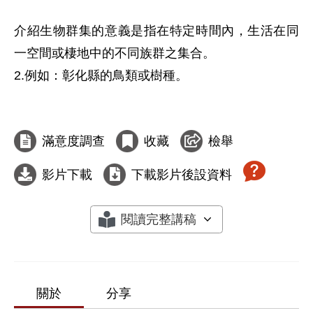
介紹生物群集的意義是指在特定時間內，生活在同
一空間或棲地中的不同族群之集合。

2.例如：彰化縣的鳥類或樹種。

滿意度調查
收藏
檢舉
影片下載
下載影片後設資料
閱讀完整講稿
關於
分享